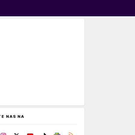
TE NAS NA