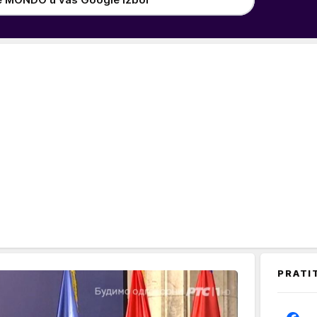
PRATI