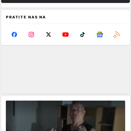
PRATITE NAS NA