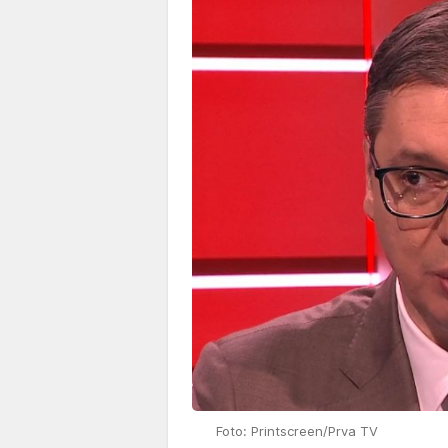
Foto: Printscreen/Prva TV