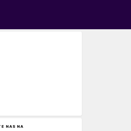
TE NAS NA