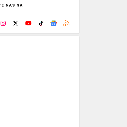
TE NAS NA