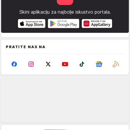
Skini aplikaciju za najbolje iskustvo portala.
PRATITE NAS NA