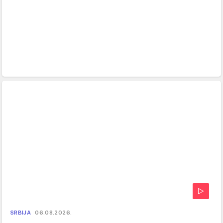
SRBIJA
06.08.2026.