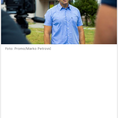
Foto: Promo/Marko Petrović