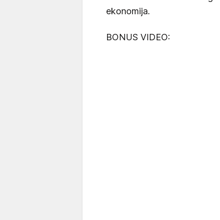
ekonomija.
BONUS VIDEO: