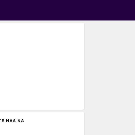
TE NAS NA