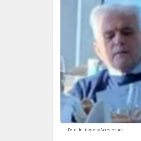
Foto: Instagram/Screenshot