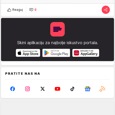
Reaguj
8
Skini aplikaciju za najbolje iskustvo portala.
PRATITE NAS NA