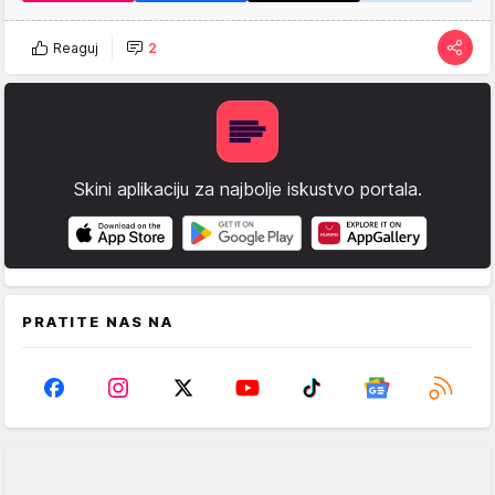
Reaguj
2
Skini aplikaciju za najbolje iskustvo portala.
PRATITE NAS NA