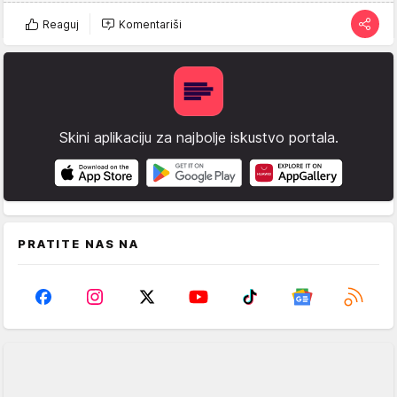
Reaguj
Komentariši
Skini aplikaciju za najbolje iskustvo portala.
PRATITE NAS NA