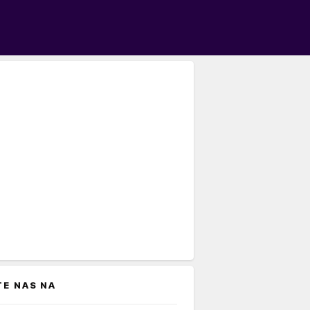
TE NAS NA