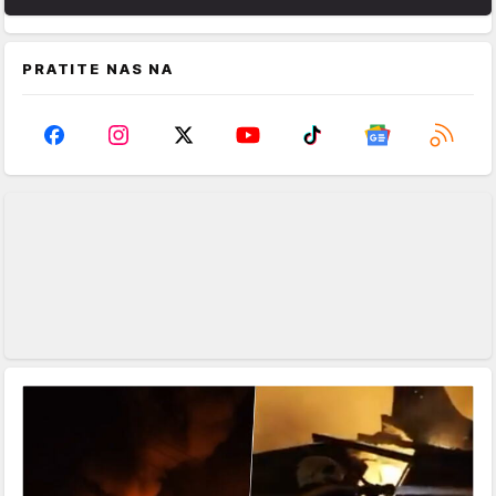
PRATITE NAS NA