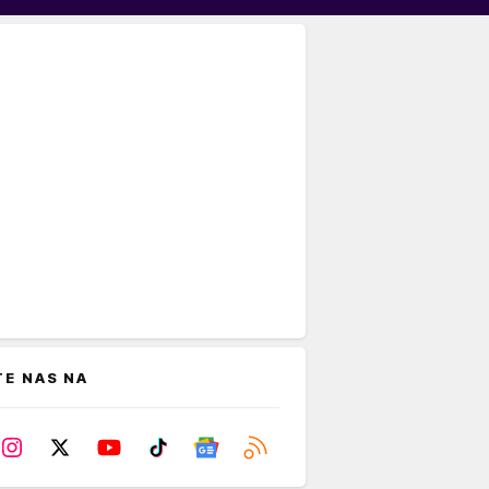
TE NAS NA