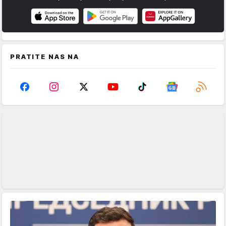
PRATITE NAS NA