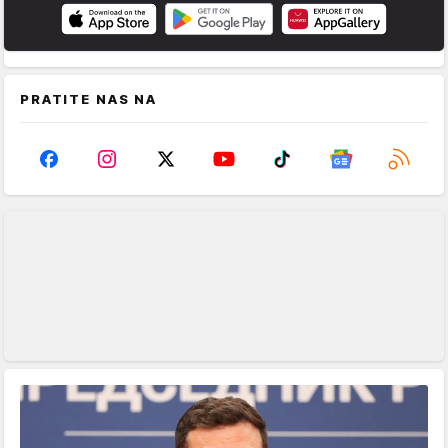
PRATITE NAS NA