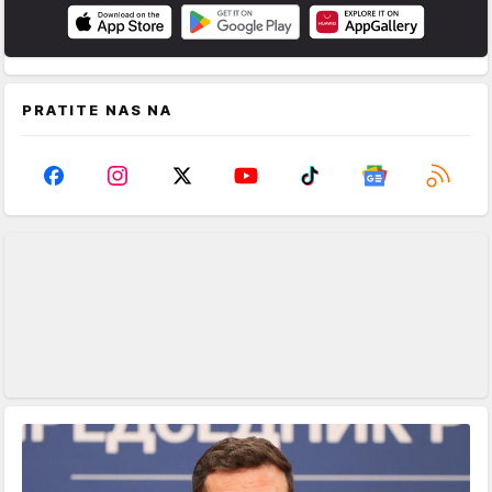
PRATITE NAS NA