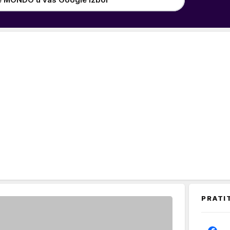
PRATI