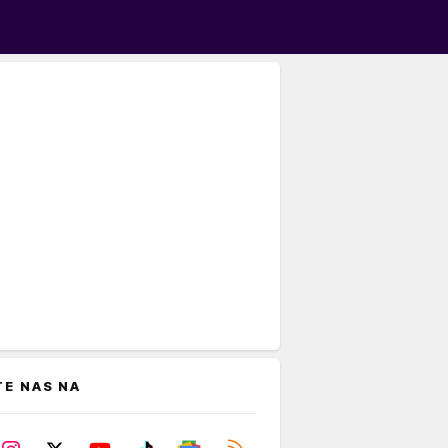
TE NAS NA