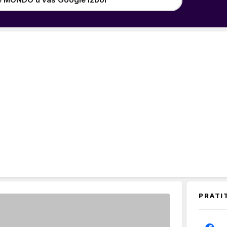
PRATI