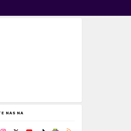
TE NAS NA