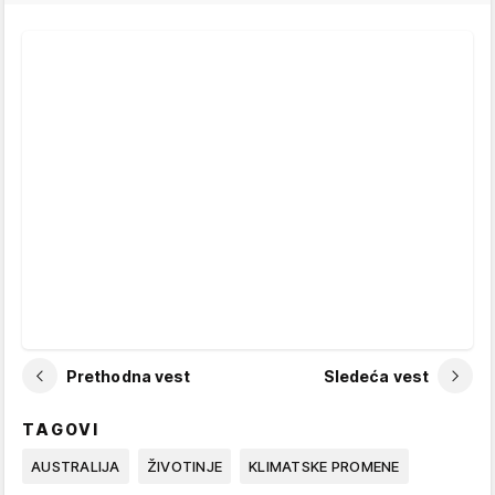
Prethodna vest
Sledeća vest
TAGOVI
AUSTRALIJA
ŽIVOTINJE
KLIMATSKE PROMENE