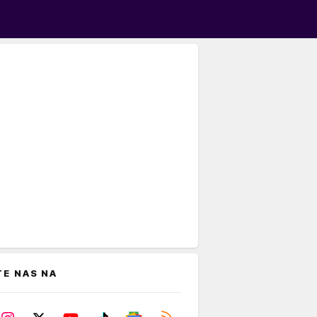
TE NAS NA