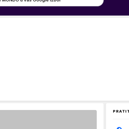
PRATI