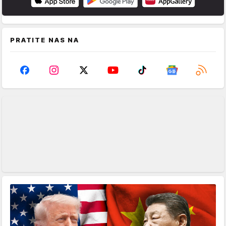
PRATITE NAS NA