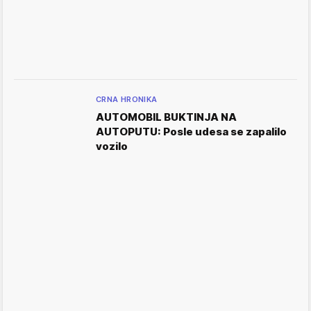
CRNA HRONIKA
AUTOMOBIL BUKTINJA NA
AUTOPUTU: Posle udesa se zapalilo
vozilo