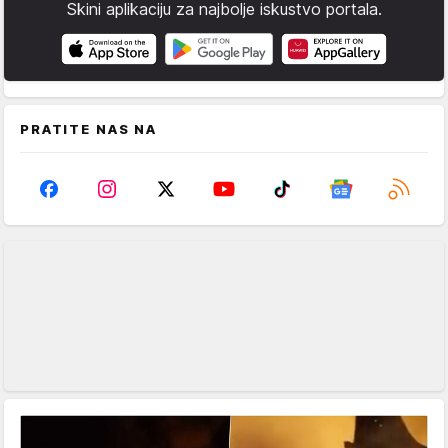
Skini aplikaciju za najbolje iskustvo portala.
PRATITE NAS NA