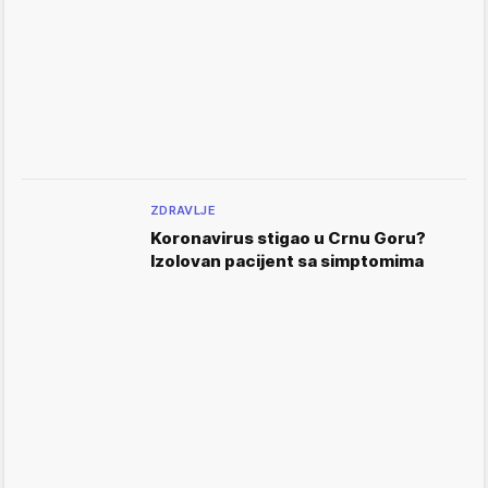
ZDRAVLJE
Koronavirus stigao u Crnu Goru?
Izolovan pacijent sa simptomima