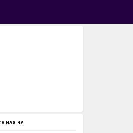
TE NAS NA