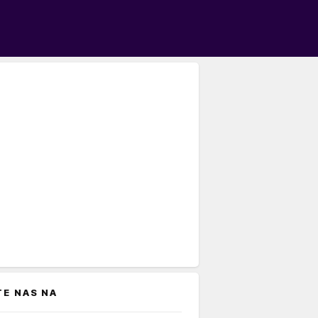
TE NAS NA