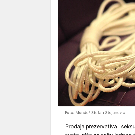
Foto: Mondo/ Stefan Stojanović
Prodaja prezervativa i seks