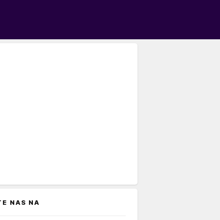
TE NAS NA