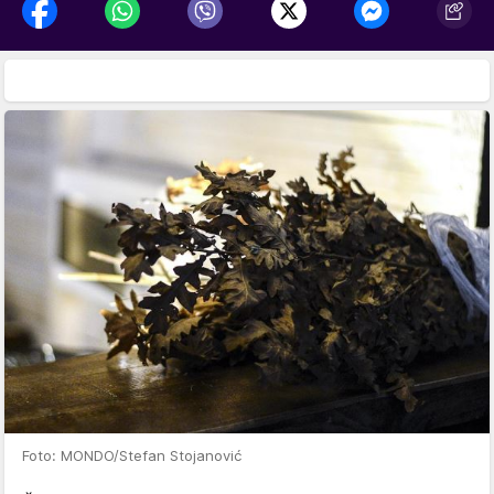
Foto: MONDO/Stefan Stojanović