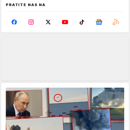
PRATITE NAS NA