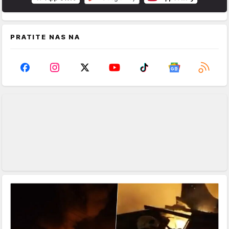
PRATITE NAS NA