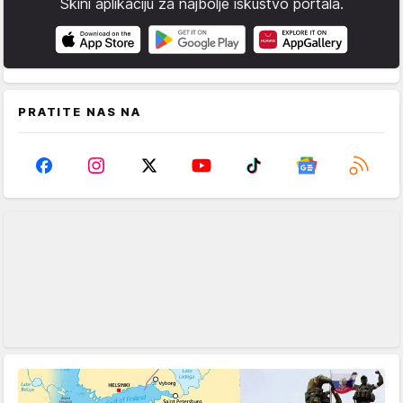
Skini aplikaciju za najbolje iskustvo portala.
PRATITE NAS NA