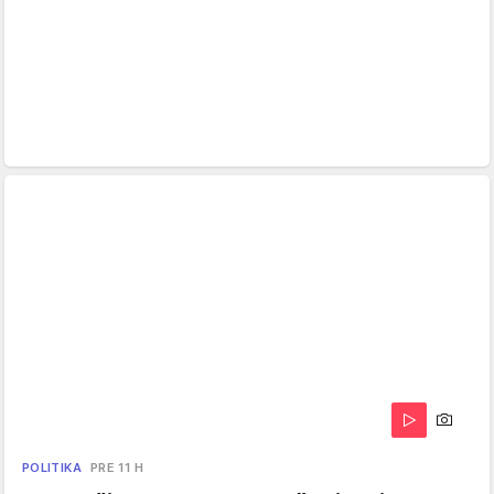
POLITIKA
PRE 11 H