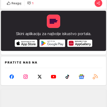
Reaguj
1
Skini aplikaciju za najbolje iskustvo portala.
PRATITE NAS NA