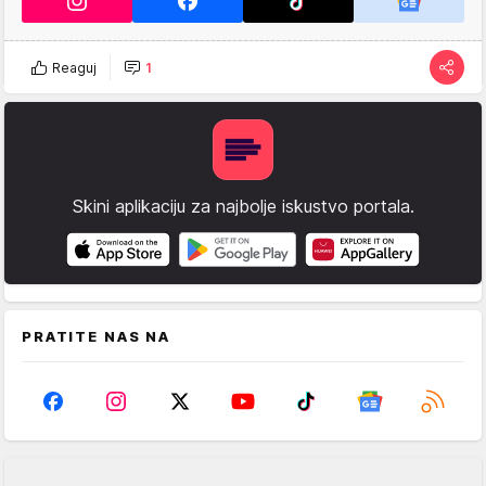
Reaguj
1
Skini aplikaciju za najbolje iskustvo portala.
PRATITE NAS NA