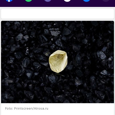
Foto: Printscreen/Alrosa.ru