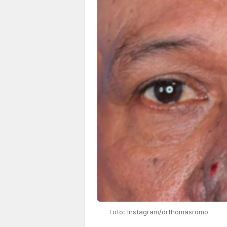
Foto: Instagram/drthomasromo