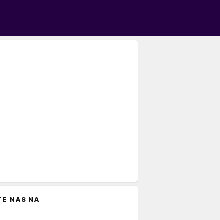
TE NAS NA