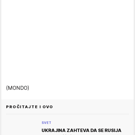
(MONDO)
PROČITAJTE I OVO
SVET
UKRAJINA ZAHTEVA DA SE RUSIJA