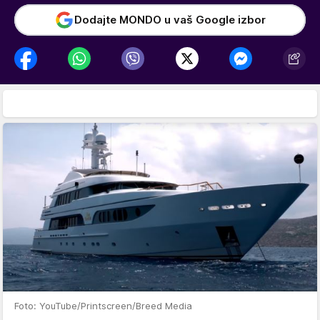
Dodajte MONDO u vaš Google izbor
Foto: YouTube/Printscreen/Breed Media