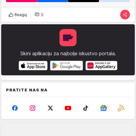
Reaguj
3
Skini aplikaciju za najbolje iskustvo portala.
PRATITE NAS NA