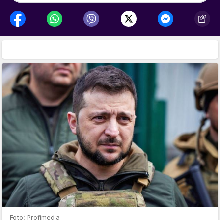
Foto: Profimedia