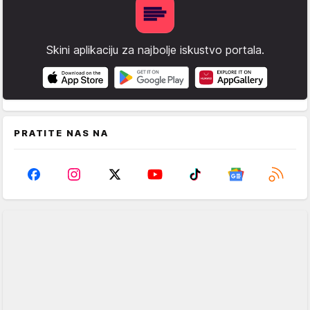
Skini aplikaciju za najbolje iskustvo portala.
PRATITE NAS NA