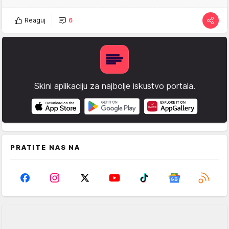
Reaguj
6
Skini aplikaciju za najbolje iskustvo portala.
PRATITE NAS NA