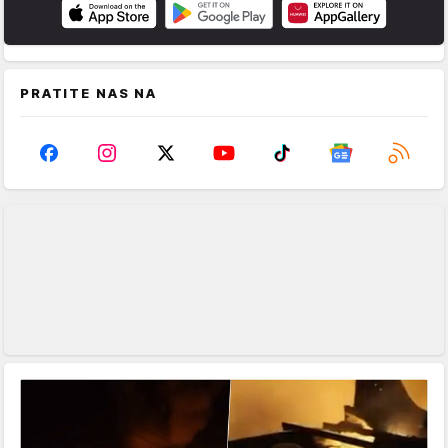
PRATITE NAS NA