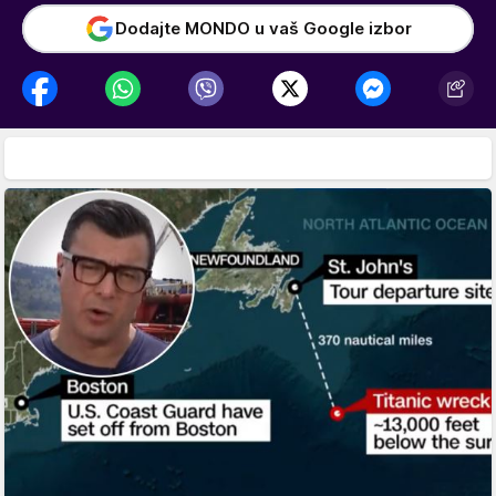
Dodajte MONDO u vaš Google izbor