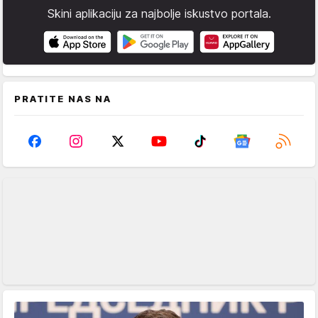
Skini aplikaciju za najbolje iskustvo portala.
PRATITE NAS NA