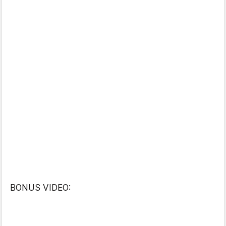
BONUS VIDEO: