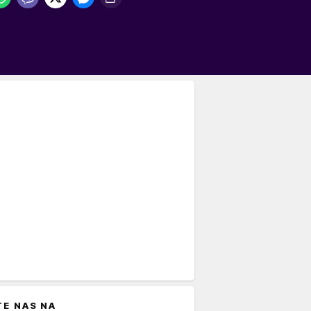
TE NAS NA