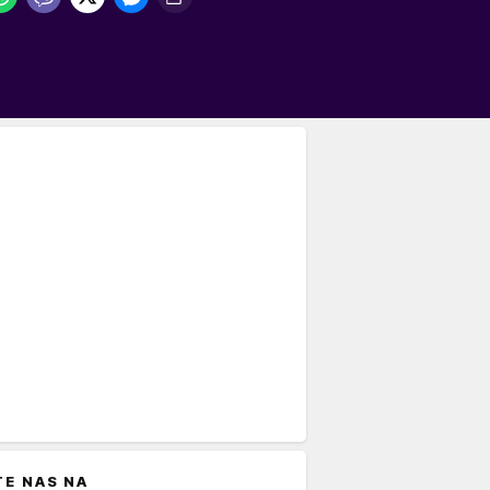
TE NAS NA