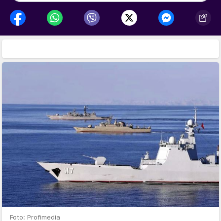
Foto: Profimedia