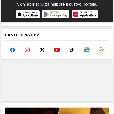
Skini aplikaciju za najbolje iskustvo portala.
PRATITE NAS NA