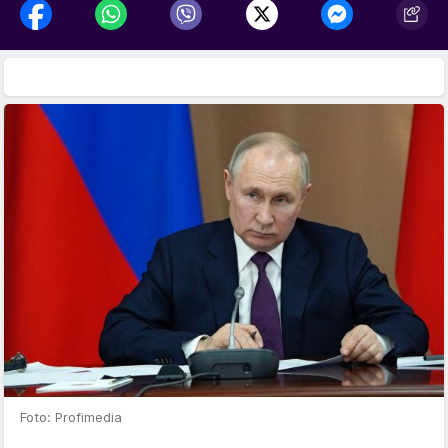
Foto: Profimedia