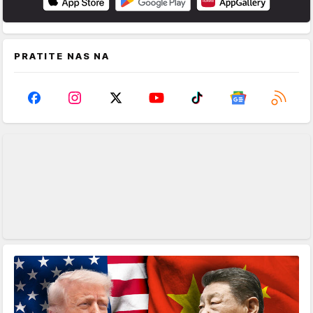
PRATITE NAS NA