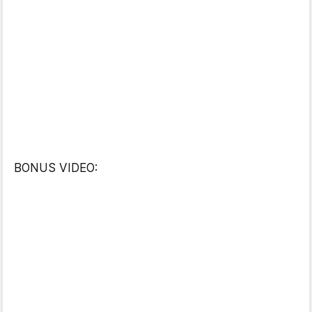
BONUS VIDEO: