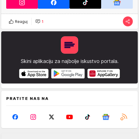
Reaguj
1
Skini aplikaciju za najbolje iskustvo portala.
PRATITE NAS NA