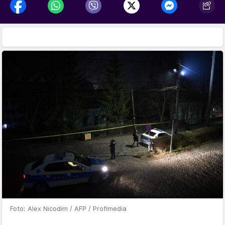
Foto: Alex Nicodim / AFP / Profimedia