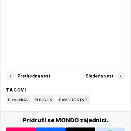
Prethodna vest
Sledeća vest
TAGOVI
RUMUNIJA
POLICIJA
SAMOUBISTVO
Pridruži se MONDO zajednici.