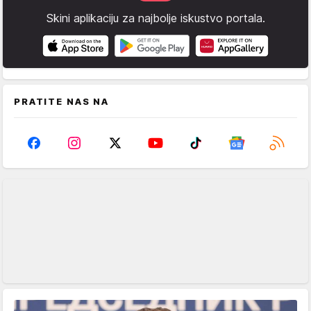
Skini aplikaciju za najbolje iskustvo portala.
PRATITE NAS NA