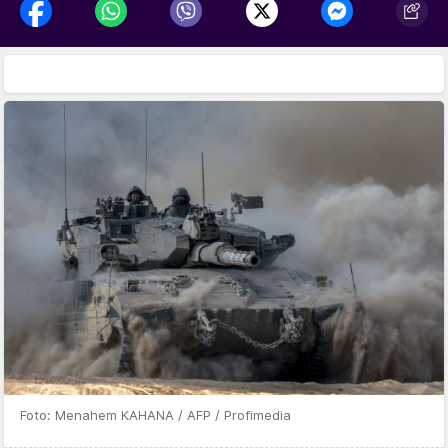
Foto: Menahem KAHANA / AFP / Profimedia