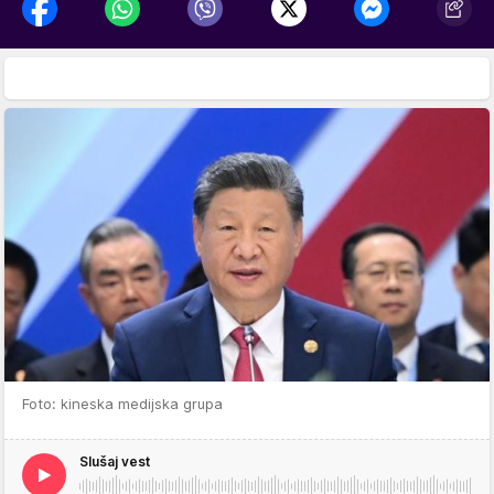
Foto: kineska medijska grupa
Slušaj vest