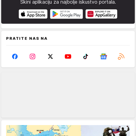
Skini aplikaciju za najbolje iskustvo portala.
PRATITE NAS NA