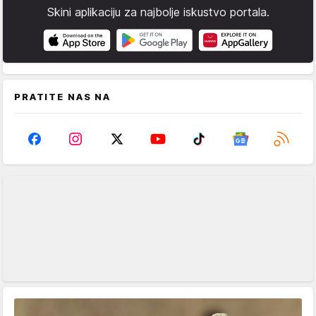
Skini aplikaciju za najbolje iskustvo portala.
PRATITE NAS NA