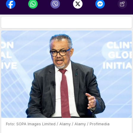
Foto: SOPA Images Limited / Alamy / Alamy / Profimedia