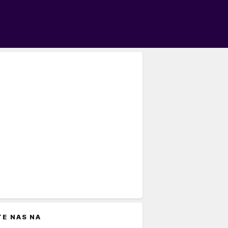
TE NAS NA