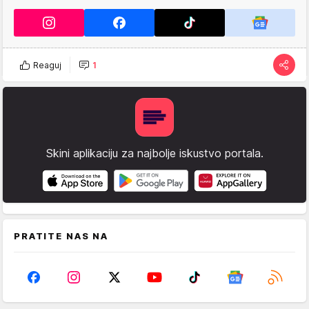
Reaguj
1
Skini aplikaciju za najbolje iskustvo portala.
PRATITE NAS NA